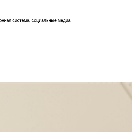
онная система, социальные медиа