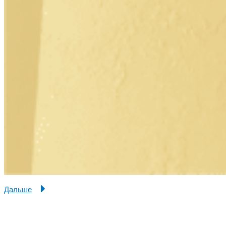
Дальше